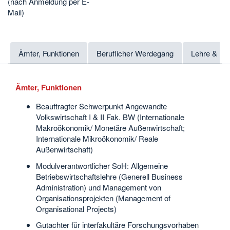
(nach Anmeldung per E-
Mail)
Ämter, Funktionen
Beruflicher Werdegang
Lehre & Fo
Ämter, Funktionen
Beauftragter Schwerpunkt Angewandte
Volkswirtschaft I & II Fak. BW (Internationale
Makroökonomik/ Monetäre Außenwirtschaft;
Internationale Mikroökonomik/ Reale
Außenwirtschaft)
Modulverantwortlicher SoH: Allgemeine
Betriebswirtschaftslehre (Generell Business
Administration) und Management von
Organisationsprojekten (Management of
Organisational Projects)
Gutachter für interfakultäre Forschungsvorhaben