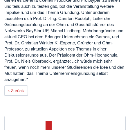
und teils auch zu testen gab, bot die Veranstaltung weitere
Impulse rund um das Thema Gründung. Unter anderem
tauschten sich Prof. Dr.-Ing. Carsten Rudolph, Leiter der
Gründungsberatung an der Ohm und Geschäftsführer des
Netzwerks BayStartUP, Michel Lindberg, Mehrfachgründer und
aktuell CEO bei dem Erlanger Unternehmen elo Games, und
Prof. Dr. Christian Winkler KI-Experte, Gründer und Ohm-
Professor, zu aktuellen Aspekten des Themas in einer
Diskussionsrunde aus. Der Präsident der Ohm-Hochschule,
Prof. Dr. Niels Oberbeck, ergänzte: „Ich würde mich sehr
freuen, wenn noch mehr unserer Studierenden die Idee und den
Mut hätten, das Thema Unternehmensgründung selbst
anzugehen.“
Zurück