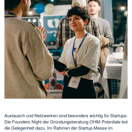
Austausch und Netzwerken sind besonders wichtig für Startups:
Die Founders Night der Gründungsberatung OHM-Potentiale bot
die Gelegenheit dazu. Im Rahmen der Startup-Messe im