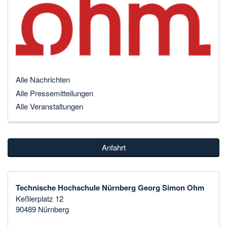
Alle Nachrichten
Alle Pressemitteilungen
Alle Veranstaltungen
Anfahrt
Technische Hochschule Nürnberg Georg Simon Ohm
Keßlerplatz 12
90489 Nürnberg