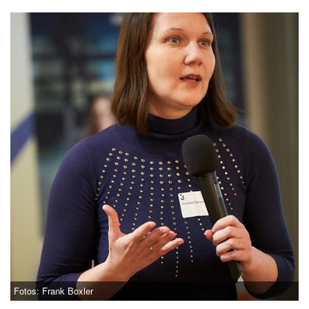
Fotos: Frank Boxler