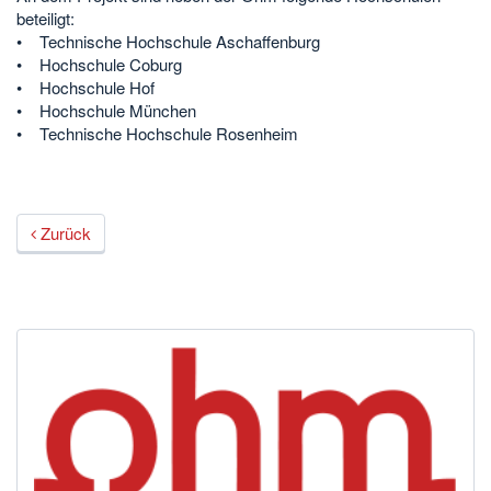
beteiligt:
• Technische Hochschule Aschaffenburg
• Hochschule Coburg
• Hochschule Hof
• Hochschule München
• Technische Hochschule Rosenheim
Zurück