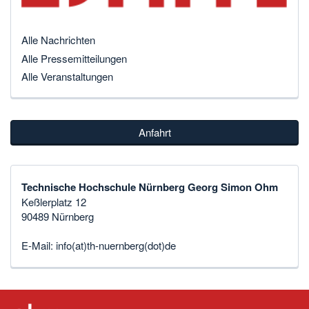
Alle Nachrichten
Alle Pressemitteilungen
Alle Veranstaltungen
Anfahrt
Technische Hochschule Nürnberg Georg Simon Ohm
Keßlerplatz 12
90489 Nürnberg
E-Mail:
info(at)th-nuernberg(dot)de