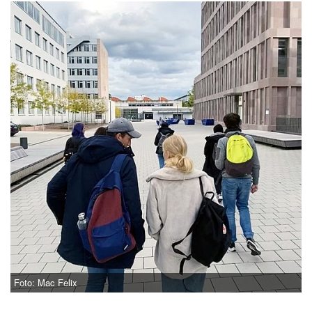
Foto: Mac Felix