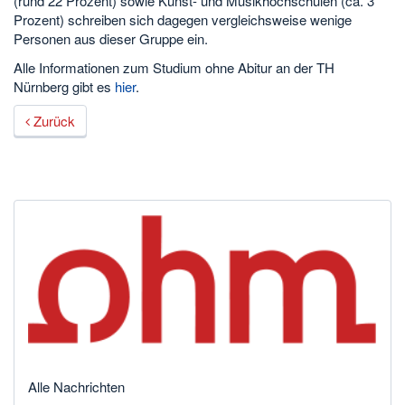
(rund 22 Prozent) sowie Kunst- und Musikhochschulen (ca. 3
Prozent) schreiben sich dagegen vergleichsweise wenige
Personen aus dieser Gruppe ein.
Alle Informationen zum Studium ohne Abitur an der TH
Nürnberg gibt es
hier
.
Zurück
Alle Nachrichten