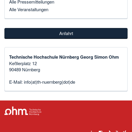
Alle Pressemitteilungen
Alle Veranstaltungen
Anfahrt
Technische Hochschule Nürnberg Georg Simon Ohm
Keßlerplatz 12
90489 Nürnberg
E-Mail:
info(at)th-nuernberg(dot)de