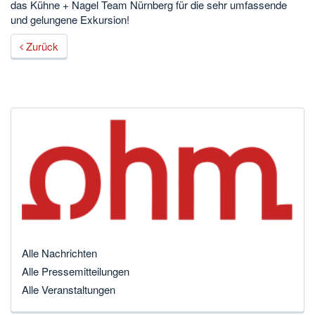
das Kühne + Nagel Team Nürnberg für die sehr umfassende
und gelungene Exkursion!
Zurück
Alle Nachrichten
Alle Pressemitteilungen
Alle Veranstaltungen