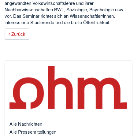
angewandten Volkswirtschaftslehre und ihrer
Nachbarwissenschaften BWL, Soziologie, Psychologie usw.
vor. Das Seminar richtet sich an Wissenschaftler/innen,
interessierte Studierende und die breite Öffentlichkeit.
Zurück
Alle Nachrichten
Alle Pressemitteilungen