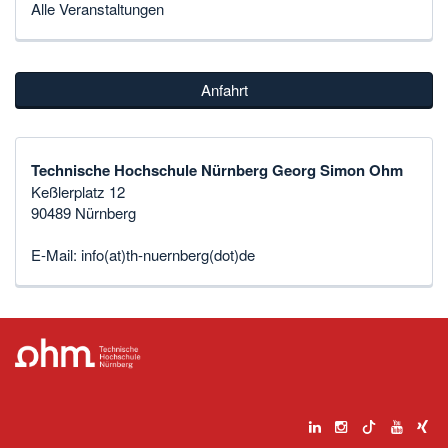
Alle Veranstaltungen
Anfahrt
Technische Hochschule Nürnberg Georg Simon Ohm
Keßlerplatz 12
90489 Nürnberg
E-Mail:
info(at)th-nuernberg(dot)de