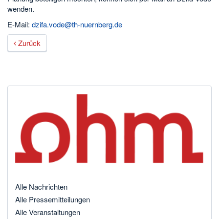
wenden.
E-Mail:
dzifa.vode@th-nuernberg.de
Zurück
Alle Nachrichten
Alle Pressemitteilungen
Alle Veranstaltungen