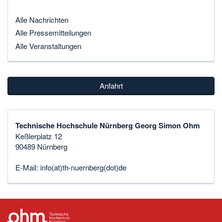
Alle Nachrichten
Alle Pressemitteilungen
Alle Veranstaltungen
Anfahrt
Technische Hochschule Nürnberg Georg Simon Ohm
Keßlerplatz 12
90489 Nürnberg
E-Mail:
info(at)th-nuernberg(dot)de