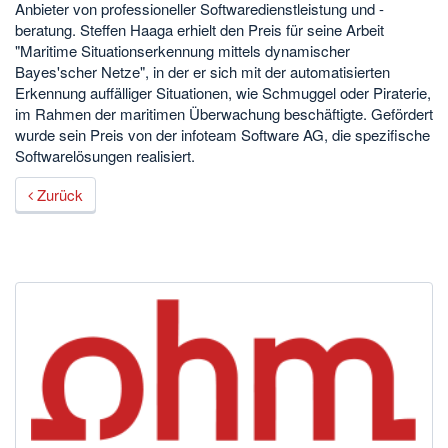
Anbieter von professioneller Softwaredienstleistung und -
beratung. Steffen Haaga erhielt den Preis für seine Arbeit
"Maritime Situationserkennung mittels dynamischer
Bayes'scher Netze", in der er sich mit der automatisierten
Erkennung auffälliger Situationen, wie Schmuggel oder Piraterie,
im Rahmen der maritimen Überwachung beschäftigte. Gefördert
wurde sein Preis von der infoteam Software AG, die spezifische
Softwarelösungen realisiert.
Zurück