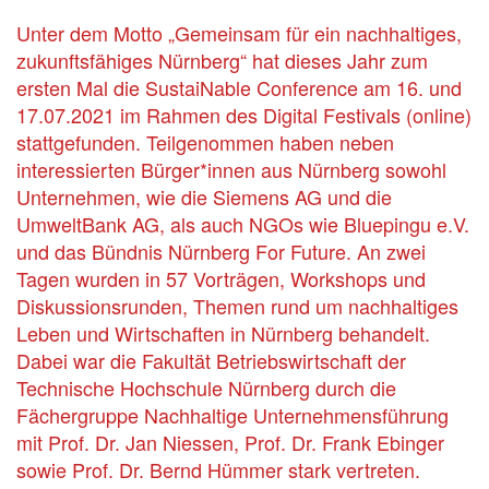
Unter dem Motto „Gemeinsam für ein nachhaltiges,
zukunftsfähiges Nürnberg“ hat dieses Jahr zum
ersten Mal die SustaiNable Conference am 16. und
17.07.2021 im Rahmen des Digital Festivals (online)
stattgefunden. Teilgenommen haben neben
interessierten Bürger*innen aus Nürnberg sowohl
Unternehmen, wie die Siemens AG und die
UmweltBank AG, als auch NGOs wie Bluepingu e.V.
und das Bündnis Nürnberg For Future. An zwei
Tagen wurden in 57 Vorträgen, Workshops und
Diskussionsrunden, Themen rund um nachhaltiges
Leben und Wirtschaften in Nürnberg behandelt.
Dabei war die Fakultät Betriebswirtschaft der
Technische Hochschule Nürnberg durch die
Fächergruppe Nachhaltige Unternehmensführung
mit Prof. Dr. Jan Niessen, Prof. Dr. Frank Ebinger
sowie Prof. Dr. Bernd Hümmer stark vertreten.