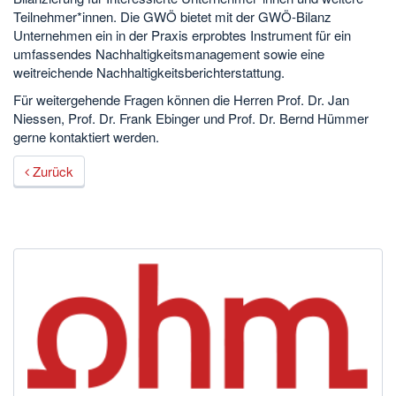
Teilnehmer*innen. Die GWÖ bietet mit der GWÖ-Bilanz
Unternehmen ein in der Praxis erprobtes Instrument für ein
umfassendes Nachhaltigkeitsmanagement sowie eine
weitreichende Nachhaltigkeitsberichterstattung.
Für weitergehende Fragen können die Herren Prof. Dr. Jan
Niessen, Prof. Dr. Frank Ebinger und Prof. Dr. Bernd Hümmer
gerne kontaktiert werden.
Zurück