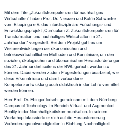
Mit dem Titel „Zukunftskompetenzen für nachhaltiges
Wirtschaften“ haben Prof. Dr. Niessen und Katrin Schwanke
vom Bluepingu e.V. das interdisziplinäre Forschungs- und
Entwicklungsprojekt „Curriculum Z. Zukunftskompetenzen für
Transformation und nachhaltiges Wirtschaften im 21.
Jahrhundert“ vorgestellt. Bei dem Projekt geht es um
Weiterentwicklungen der ökonomischen und
betriebswirtschaftlichen Methoden und Kenntnisse, um den
sozialen, ökologischen und ökonomischen Herausforderungen
des 21. Jahrhundert seitens der BWL gerecht werden zu
können. Dabei werden zudem Fragestellungen bearbeitet, wie
diese Erkenntnisse und damit verbundene
Kompetenzentwicklung auch didaktisch in der Lehre vermittelt
werden können.
Herr Prof. Dr. Ebinger forscht gemeinsam mit dem Nürnberg
Campus of Technology im Bereich Virtual- und Augmented
Reality in der Nachhaltigkeitskommunikation. In seinem
Workshop fokussierte er sich auf die Herausforderung
Veränderungsnotwendigkeiten in Richtung Nachhaltigkeit