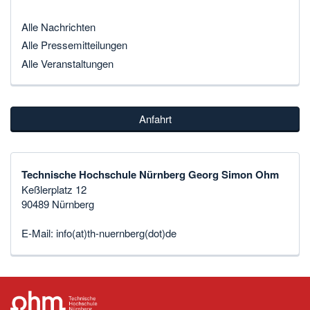
Alle Nachrichten
Alle Pressemitteilungen
Alle Veranstaltungen
Anfahrt
Technische Hochschule Nürnberg Georg Simon Ohm
Keßlerplatz 12
90489 Nürnberg
E-Mail:
info(at)th-nuernberg(dot)de