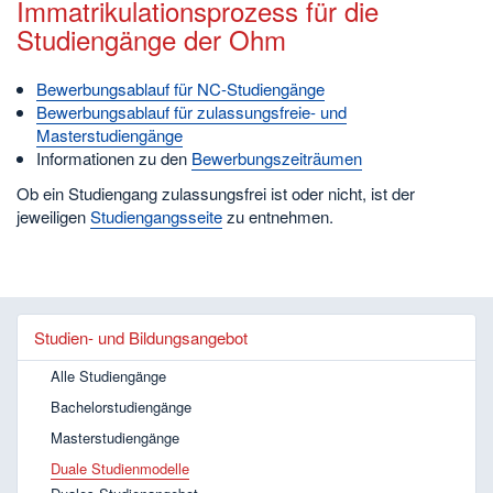
Immatrikulationsprozess für die
Studiengänge der Ohm
Bewerbungsablauf für NC-Studiengänge
Bewerbungsablauf für zulassungsfreie- und
Masterstudiengänge
Informationen zu den
Bewerbungszeiträumen
Ob ein Studiengang zulassungsfrei ist oder nicht, ist der
jeweiligen
Studiengangsseite
zu entnehmen.
Studien- und Bildungsangebot
Alle Studiengänge
Bachelorstudiengänge
Masterstudiengänge
Duale Studienmodelle