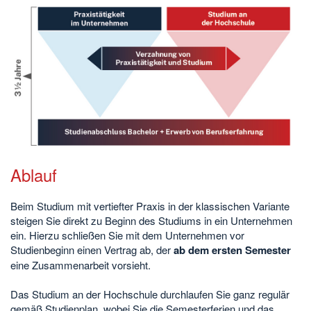
Ablauf
Beim Studium mit vertiefter Praxis in der klassischen Variante
steigen Sie direkt zu Beginn des Studiums in ein Unternehmen
ein. Hierzu schließen Sie mit dem Unternehmen vor
Studienbeginn einen Vertrag ab, der
ab dem ersten Semester
eine Zusammenarbeit vorsieht.
Das Studium an der Hochschule durchlaufen Sie ganz regulär
gemäß Studienplan, wobei Sie die Semesterferien und das