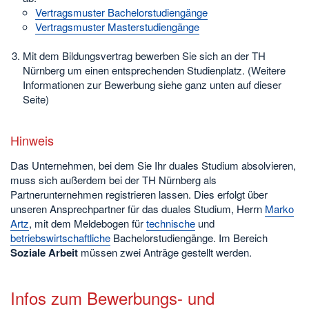
Vertragsmuster Bachelorstudiengänge
Vertragsmuster Masterstudiengänge
Mit dem Bildungsvertrag bewerben Sie sich an der TH
Nürnberg um einen entsprechenden Studienplatz. (Weitere
Informationen zur Bewerbung siehe ganz unten auf dieser
Seite)
Hinweis
Das Unternehmen, bei dem Sie Ihr duales Studium absolvieren,
muss sich außerdem bei der TH Nürnberg als
Partnerunternehmen registrieren lassen. Dies erfolgt über
unseren Ansprechpartner für das duales Studium, Herrn
Marko
Artz
, mit dem Meldebogen für
technische
und
betriebswirtschaftliche
Bachelorstudiengänge. Im Bereich
Soziale Arbeit
müssen zwei Anträge gestellt werden.
Infos zum Bewerbungs- und