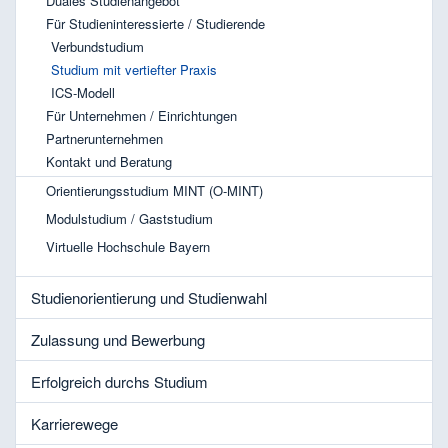
Duales Studienangebot
Für Studieninteressierte / Studierende
Verbundstudium
Studium mit vertiefter Praxis
ICS-Modell
Für Unternehmen / Einrichtungen
Partnerunternehmen
Kontakt und Beratung
Orientierungsstudium MINT (O-MINT)
Modulstudium / Gaststudium
Virtuelle Hochschule Bayern
Studienorientierung und Studienwahl
Zulassung und Bewerbung
Erfolgreich durchs Studium
Karrierewege