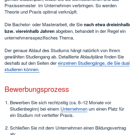
Praxissemester im Unternehmen verbringen. So werden
Theorie und Praxis optimal verknüpft.
Die Bachelor- oder Masterarbeit, die Sie
nach etwa dreieinhalb
bzw. viereinhalb Jahren
abgeben, behandelt in der Regel ein
unternehmensspezifisches Thema.
Der genaue Ablauf des Studiums hängt natürlich von Ihrem
gewählten Studiengang ab. Detaillierte Ablaufpläne finden Sie
deshalb auf den Seiten der
einzelnen Studiengänge, die Sie dual
studieren können.
Bewerbungsprozess
Bewerben Sie sich rechtzeitig (ca. 6–12 Monate vor
Studienbeginn) bei einem
Unternehmen
um einen Platz für
ein Studium mit vertiefter Praxis.
Schließen Sie mit dem Unternehmen einen Bildungsvertrag
ab: