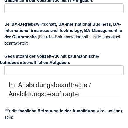
Gesamtzahl der Vollzeit-AK mit IT-Aufgaben:
Bei
BA-Betriebswirtschaft, BA-International Business, BA-
International Business and Technology, BA-Management in
der Ökobranche
(Fakultät Betriebswirtschaft) - bitte unbedingt
beantworten:
Gesamtzahl der Vollzeit-AK mit kaufmännische/
betriebswirtschaftlichen Aufgaben:
Ihr Ausbildungsbeauftragte /
Ausbildungsbeauftragter
Für die
fachliche Betreuung in der Ausbildung
wird zuständig
sein: