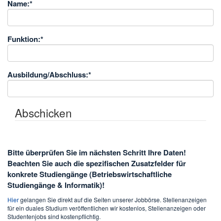
Name:
*
Funktion:
*
Ausbildung/Abschluss:
*
Abschicken
Bitte überprüfen Sie im nächsten Schritt Ihre Daten!
Beachten Sie auch die spezifischen Zusatzfelder für
konkrete Studiengänge (Betriebswirtschaftliche
Studiengänge & Informatik)!
Hier
gelangen Sie direkt auf die Seiten unserer Jobbörse. Stellenanzeigen
für ein duales Studium veröffentlichen wir kostenlos, Stellenanzeigen oder
Studentenjobs sind kostenpflichtig.