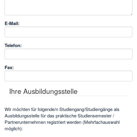
E-Mail:
Telefon:
Fax:
Ihre Ausbildungsstelle
Wir möchten für folgende/n Studiengang/Studiengänge als
Ausbildungsstelle für das praktische Studiensemester /
Partnerunternehmen registriert werden (Mehrfachauswahl
möglich):