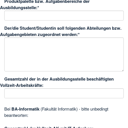
Produktpalette bzw. Aufgabenbereiche der
Ausbildungsstelle:
*
Der/die Student/Studentin soll folgenden Abteilungen bzw.
Aufgabengebieten zugeordnet werden:
*
Gesamtzahl der in der Ausbildungsstelle beschäftigten
Vollzeit-Arbeitskräfte:
Bei
BA-Informatik
(Fakultät Informatik) - bitte unbedingt
beantworten: