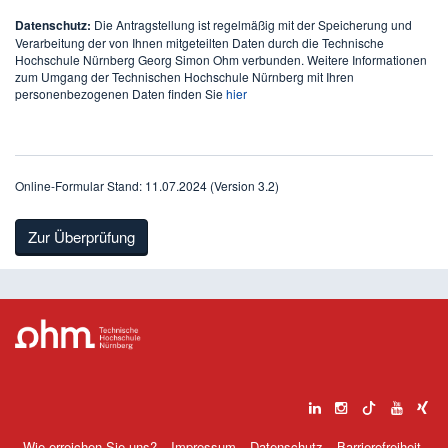
Datenschutz:
Die Antragstellung ist regelmäßig mit der Speicherung und
Verarbeitung der von Ihnen mitgeteilten Daten durch die Technische
Hochschule Nürnberg Georg Simon Ohm verbunden. Weitere Informationen
zum Umgang der Technischen Hochschule Nürnberg mit Ihren
personenbezogenen Daten finden Sie
hier
Online-Formular Stand: 11.07.2024 (Version 3.2)
Wie erreichen Sie uns?
Impressum
Datenschutz
Barrierefreiheit