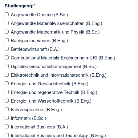
Studiengang:
*
Angewandte Chemie (B.Sc.)
Angewandte Materialwissenschaften (B.Eng.)
Angewandte Mathematik und Physik (B.Sc.)
Bauingenieurwesen (B.Eng.)
Betriebswirtschaft (B.A.)
Computational Materials Engineering mit KI (B.Eng.)
Digitales Gesundheitsmanagement (B.Sc.)
Elektrotechnik und Informationstechnik (B.Eng.)
Energie- und Gebäudetechnik (B.Eng.)
Energie- und regenerative Technik (B.Eng.)
Energie- und Wassertofftechnik (B.Eng.)
Fahrzeugtechnik (B.Eng.)
Informatik (B.Sc.)
International Business (B.A.)
International Business and Technology (B.Eng.)