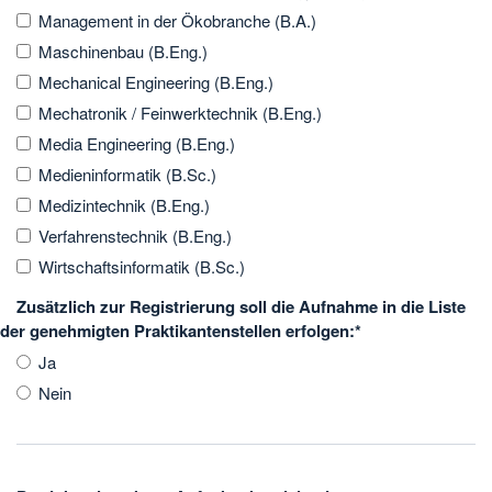
Management in der Ökobranche (B.A.)
Maschinenbau (B.Eng.)
Mechanical Engineering (B.Eng.)
Mechatronik / Feinwerktechnik (B.Eng.)
Media Engineering (B.Eng.)
Medieninformatik (B.Sc.)
Medizintechnik (B.Eng.)
Verfahrenstechnik (B.Eng.)
Wirtschaftsinformatik (B.Sc.)
Zusätzlich zur Registrierung soll die Aufnahme in die Liste
der genehmigten Praktikantenstellen erfolgen:
*
Ja
Nein