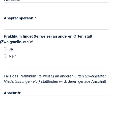
Ansprechperson:
*
Praktikum findet (teilweise) an anderen Orten statt
(Zweigstelle, etc.):
*
Ja
Nein
Falls das Praktikum (teilweise) an anderen Orten
(Zweigstellen,
Niederlassungen etc.)
stattfinden wird, deren genaue Anschrift
Anschrift: