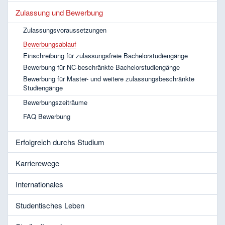
Zulassung und Bewerbung
Zulassungsvoraussetzungen
Bewerbungsablauf
Einschreibung für zulassungsfreie Bachelorstudiengänge
Bewerbung für NC-beschränkte Bachelorstudiengänge
Bewerbung für Master- und weitere zulassungsbeschränkte
Studiengänge
Bewerbungszeiträume
FAQ Bewerbung
Erfolgreich durchs Studium
Karrierewege
Internationales
Studentisches Leben