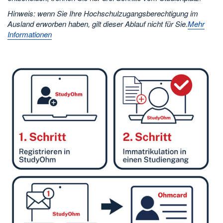
Hinweis: wenn Sie Ihre Hochschulzugangsberechtigung im
Ausland erworben haben, gilt dieser Ablauf nicht für Sie.
Mehr
Informationen