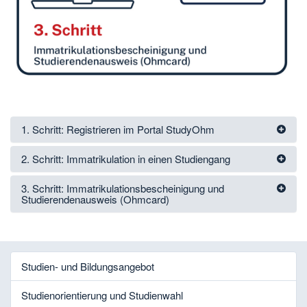
1. Schritt: Registrieren im Portal StudyOhm
2. Schritt: Immatrikulation in einen Studiengang
3. Schritt: Immatrikulationsbescheinigung und
Studierendenausweis (Ohmcard)
Studien- und Bildungsangebot
Studienorientierung und Studienwahl