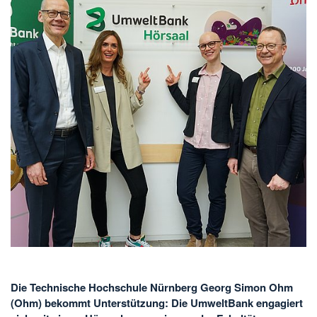
Die Technische Hochschule Nürnberg Georg Simon Ohm
(Ohm) bekommt Unterstützung: Die UmweltBank engagiert