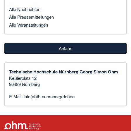
Alle Nachrichten
Alle Pressemitteilungen
Alle Veranstaltungen
Anfahrt
Technische Hochschule Nürnberg Georg Simon Ohm
Keßlerplatz 12
90489 Nürnberg
E-Mail:
info(at)th-nuernberg(dot)de