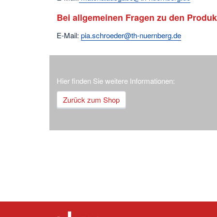
Bei allgemeinen Fragen zu den Produk
E-Mail:
pia.schroeder@th-nuernberg.de
Hier finden Sie weitere Informationen:
Zurück zum Shop