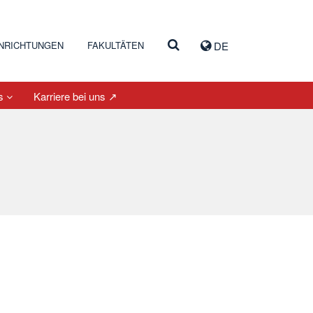
INRICHTUNGEN
FAKULTÄTEN
DE
es
Karriere bei uns ↗