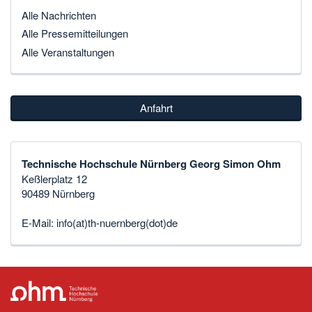
Alle Nachrichten
Alle Pressemitteilungen
Alle Veranstaltungen
Anfahrt
Technische Hochschule Nürnberg Georg Simon Ohm
Keßlerplatz 12
90489 Nürnberg
E-Mail:
info(at)th-nuernberg(dot)de