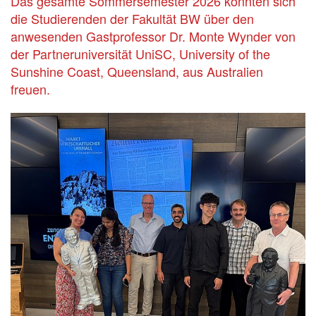
Das gesamte Sommersemester 2026 konnten sich
die Studierenden der Fakultät BW über den
anwesenden Gastprofessor Dr. Monte Wynder von
der Partneruniversität UniSC, University of the
Sunshine Coast, Queensland, aus Australien
freuen.