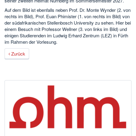
seiner zweiten Heimat Nürnberg im Sommersemester 2027.
Auf dem Bild ist ebenfalls neben Prof. Dr. Monte Wynder (2. von
rechts im Bild), Prof. Euan Phimister (1. von rechts im Bild) von
der südafrikanischen Stellenbosch University zu sehen. Hier bei
einem Besuch mit Professor Wellner (3. von links im Bild) und
einigen Studierenden im Ludwig Erhard Zentrum (LEZ) in Fürth
im Rahmen der Vorlesung.
Zurück