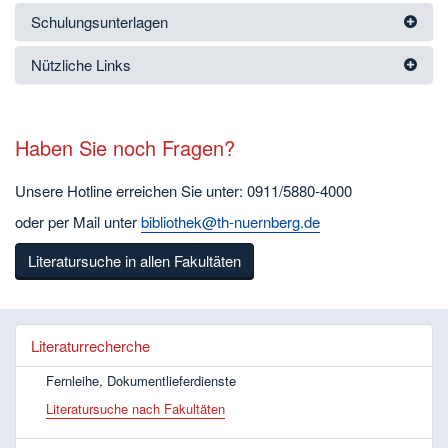
Schulungsunterlagen
Nützliche Links
Haben Sie noch Fragen?
Unsere Hotline erreichen Sie unter: 0911/5880-4000
oder per Mail unter
bibliothek@th-nuernberg.de
Literatursuche in allen Fakultäten
Literaturrecherche
Fernleihe, Dokumentlieferdienste
Literatursuche nach Fakultäten