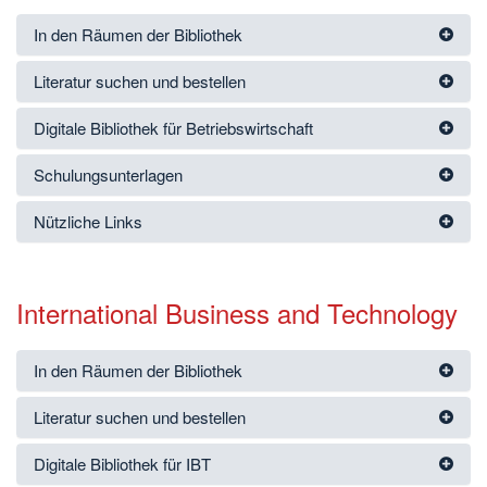
In den Räumen der Bibliothek
Literatur suchen und bestellen
Digitale Bibliothek für Betriebswirtschaft
Schulungsunterlagen
Nützliche Links
International Business and Technology
In den Räumen der Bibliothek
Literatur suchen und bestellen
Digitale Bibliothek für IBT