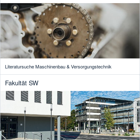
Literatursuche Maschinenbau & Versorgungstechnik
Fakultät SW