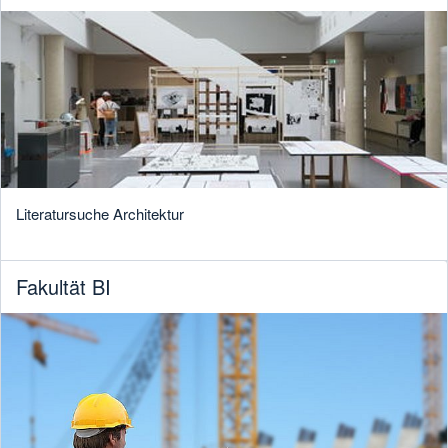
Literatursuche Architektur
Fakultät BI