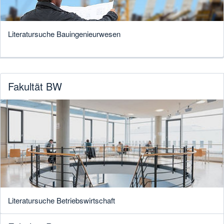
Literatursuche Bauingenieurwesen
Fakultät BW
Literatursuche Betriebswirtschaft