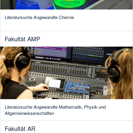
Literatursuche Angewandte Chemie
Fakultät AMP
Literatursuche Angewandte Mathematik, Physik und
Allgemeinwissenschaften
Fakultät AR