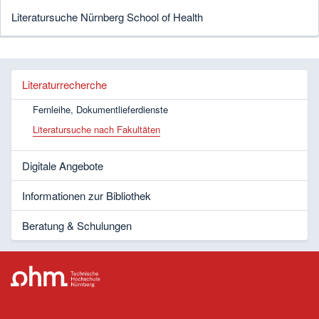
Literatursuche Nürnberg School of Health
Literaturrecherche
Fernleihe, Dokumentlieferdienste
Literatursuche nach Fakultäten
Digitale Angebote
Informationen zur Bibliothek
Beratung & Schulungen