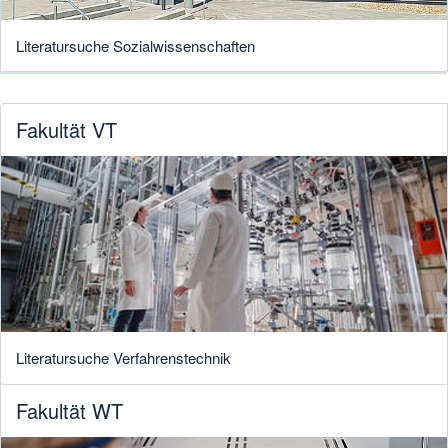
Literatursuche Sozialwissenschaften
Fakultät VT
Literatursuche Verfahrenstechnik
Fakultät WT