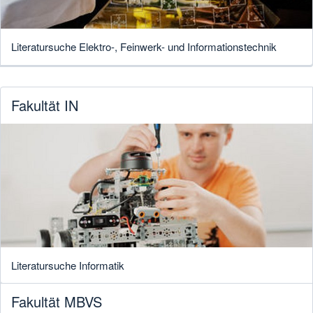
Literatursuche Elektro-, Feinwerk- und Informationstechnik
Fakultät IN
Literatursuche Informatik
Fakultät MBVS