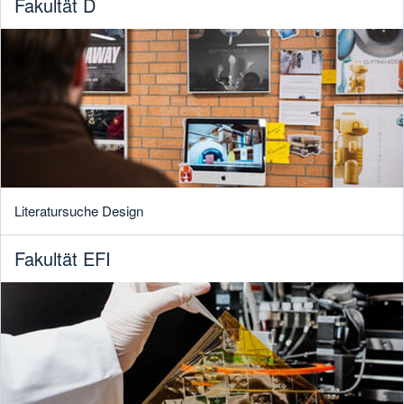
Fakultät D
Literatursuche Design
Fakultät EFI