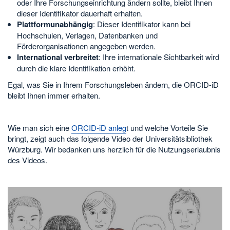
oder Ihre Forschungseinrichtung ändern sollte, bleibt Ihnen
dieser Identifikator dauerhaft erhalten.
Plattformunabhängig
: Dieser Identifikator kann bei
Hochschulen, Verlagen, Datenbanken und
Förderorganisationen angegeben werden.
International verbreitet
: Ihre internationale Sichtbarkeit wird
durch die klare Identifikation erhöht.
Egal, was Sie in Ihrem Forschungsleben ändern, die ORCID-iD
bleibt Ihnen immer erhalten.
Wie man sich eine
ORCID-iD anleg
t und welche Vorteile Sie
bringt, zeigt auch das folgende Video der Universitätsibliothek
Würzburg. Wir bedanken uns herzlich für die Nutzungserlaubnis
des Videos.