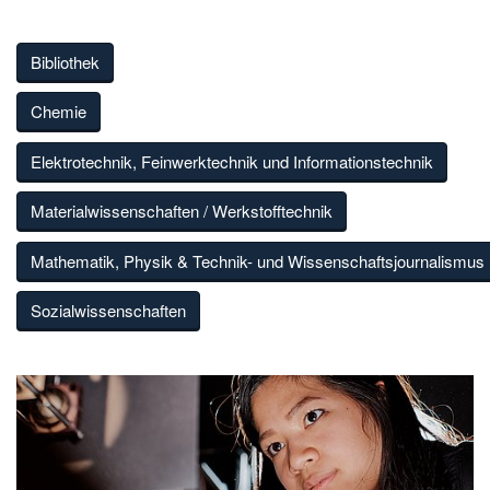
Bibliothek
Chemie
Elektrotechnik, Feinwerktechnik und Informationstechnik
Materialwissenschaften / Werkstofftechnik
Mathematik, Physik & Technik- und Wissenschaftsjournalismus
Sozialwissenschaften