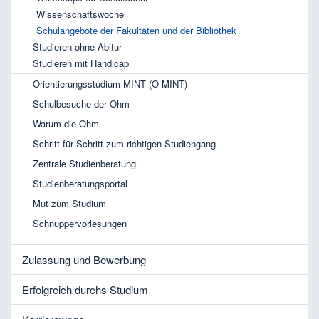
Wissenschaftswoche
Schulangebote der Fakultäten und der Bibliothek
Studieren ohne Abitur
Studieren mit Handicap
Orientierungsstudium MINT (O-MINT)
Schulbesuche der Ohm
Warum die Ohm
Schritt für Schritt zum richtigen Studiengang
Zentrale Studienberatung
Studienberatungsportal
Mut zum Studium
Schnuppervorlesungen
Zulassung und Bewerbung
Erfolgreich durchs Studium