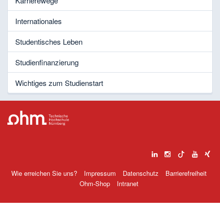
Karrierewege
Internationales
Studentisches Leben
Studienfinanzierung
Wichtiges zum Studienstart
Wie erreichen Sie uns?
Impressum
Datenschutz
Barrierefreiheit
Ohm-Shop
Intranet