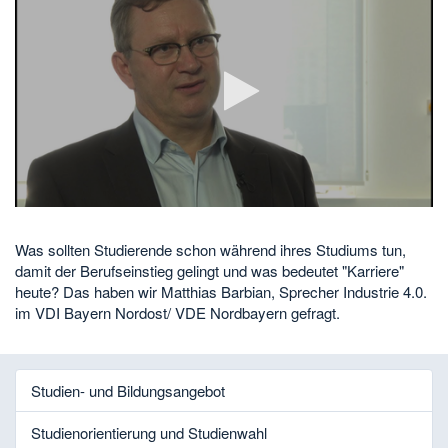
Video
abspielen
Was sollten Studierende schon während ihres Studiums tun,
damit der Berufseinstieg gelingt und was bedeutet "Karriere"
heute? Das haben wir Matthias Barbian, Sprecher Industrie 4.0.
im VDI Bayern Nordost/ VDE Nordbayern gefragt.
Studien- und Bildungsangebot
Studienorientierung und Studienwahl