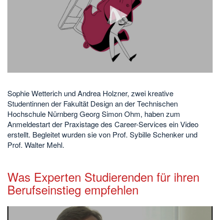
Video
abspielen
Sophie Wetterich und Andrea Holzner, zwei kreative
Studentinnen der Fakultät Design an der Technischen
Hochschule Nürnberg Georg Simon Ohm, haben zum
Anmeldestart der Praxistage des Career-Services ein Video
erstellt. Begleitet wurden sie von Prof. Sybille Schenker und
Prof. Walter Mehl.
Was Experten Studierenden für ihren
Berufseinstieg empfehlen