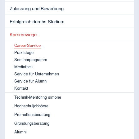
Zulassung und Bewerbung
Erfolgreich durchs Studium
Karrierewege
Career-Service
Praxistage
Seminarprogramm
Mediathek
Service für Unternehmen
Service für Alumni
Kontakt
Technik-Mentoring simone
Hochschuljobbörse
Promotionsberatung
Gründungsberatung
Alumni