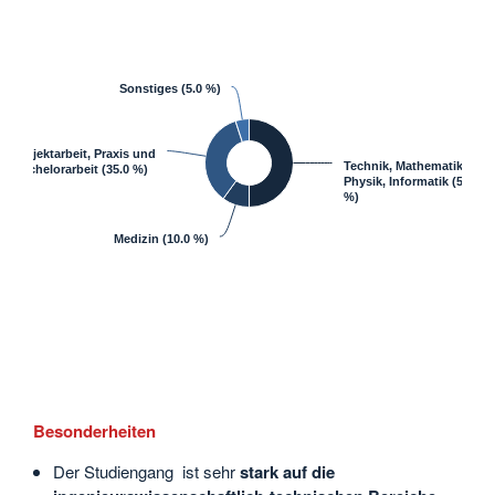
Sonstiges
(5.0 %)
Projektarbeit, Praxis und
Technik, Mathematik &
Bachelorarbeit
(35.0 %)
Physik, Informatik
(50.0
%)
Medizin
(10.0 %)
Besonderheiten
Der Studiengang ist sehr
stark auf die