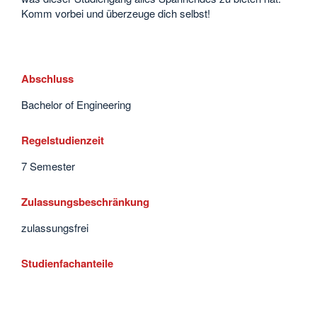
Komm vorbei und überzeuge dich selbst!
Abschluss
Bachelor of Engineering
Regelstudienzeit
7 Semester
Zulassungsbeschränkung
zulassungsfrei
Studienfachanteile