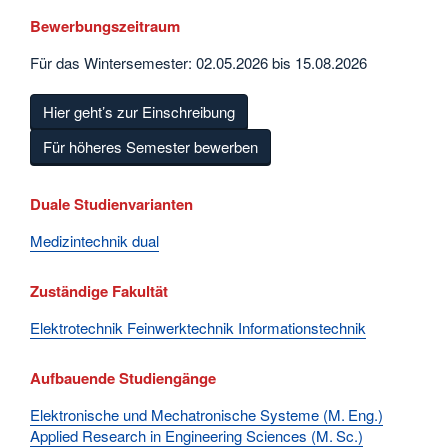
Bewerbungszeitraum
Für das Wintersemester: 02.05.2026 bis 15.08.2026
Hier geht’s zur Einschreibung
Für höheres Semester bewerben
Duale Studienvarianten
Medizintechnik dual
Zuständige Fakultät
Elektrotechnik Feinwerktechnik Informationstechnik
Aufbauende Studiengänge
Elektronische und Mechatronische Systeme (M. Eng.)
Applied Research in Engineering Sciences (M. Sc.)