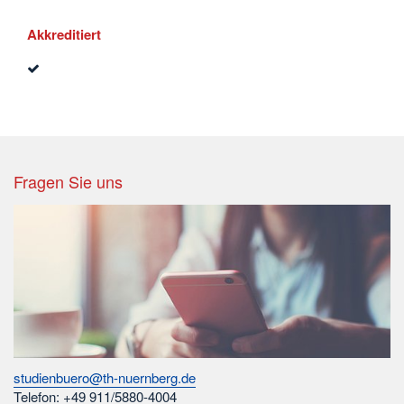
Akkreditiert
Fragen Sie uns
studienbuero@th-nuernberg.de
Telefon: +49 911/5880-4004