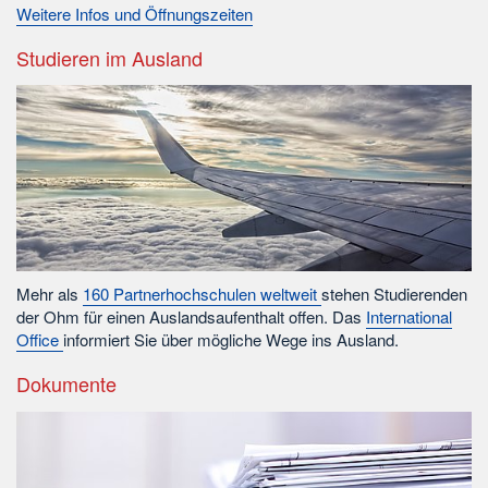
Weitere Infos und Öffnungszeiten
Studieren im Ausland
Mehr als
160 Partnerhochschulen weltweit
stehen Studierenden
der Ohm für einen Auslandsaufenthalt offen. Das
International
Office
informiert Sie über mögliche Wege ins Ausland.
Dokumente