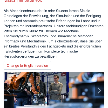
Als Maschinenbaustudentin oder Student lernen Sie die
Grundlagen der Entwicklung, der Simulation und der Fertigung
kennen und sammeln praktische Erfahrungen im Labor und in
Projekten mit Industriepartnern. Unsere fachkundigen Dozenten
leiten Sie durch Kurse zu Themen wie Mechanik,
Thermodynamik, Werkstoffkunde, numerische Methoden,
Informatik und Mechatronik, um sicherzustellen, dass Sie über
ein breites Verständnis des Fachgebiets und die erforderlichen
Fähigkeiten verfügen, um komplexe technische
Herausforderungen zu bewältigen.
Change to English version