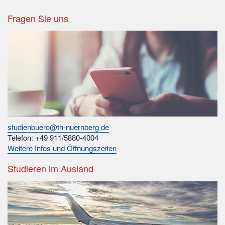
Fragen Sie uns
studienbuero@th-nuernberg.de
Telefon: +49 911/5880-4004
Weitere Infos und Öffnungszeiten
Studieren im Ausland