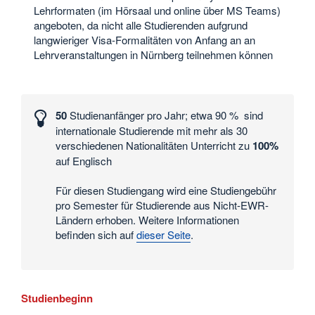
Lehrformaten (im Hörsaal und online über MS Teams)
angeboten, da nicht alle Studierenden aufgrund
langwieriger Visa-Formalitäten von Anfang an an
Lehrveranstaltungen in Nürnberg teilnehmen können
Interessante
Zahlen
50
Studienanfänger pro Jahr; etwa 90 % sind
und
internationale Studierende mit mehr als 30
Daten
verschiedenen Nationalitäten Unterricht zu
100%
auf Englisch
Für diesen Studiengang wird eine Studiengebühr
pro Semester für Studierende aus Nicht-EWR-
Ländern erhoben. Weitere Informationen
befinden sich auf
dieser Seite
.
Studienbeginn