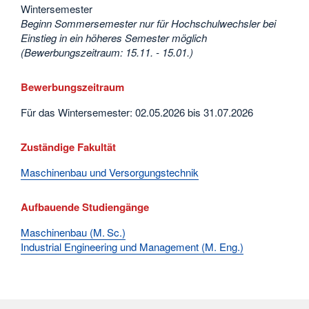
Wintersemester
Beginn Sommersemester nur für Hochschulwechsler bei
Einstieg in ein höheres Semester möglich
(Bewerbungszeitraum: 15.11. - 15.01.)
Bewerbungszeitraum
Für das Wintersemester: 02.05.2026 bis 31.07.2026
Zuständige Fakultät
Maschinenbau und Versorgungstechnik
Aufbauende Studiengänge
Maschinenbau (M. Sc.)
Industrial Engineering und Management (M. Eng.)