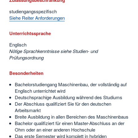
studiengangsspezifisch
Siehe Reiter Anforderungen
Unterrichtssprache
Englisch
Nötige Sprachkenntnisse siehe Studien- und
Prüfungsordnung
Besonderheiten
Bachelorstudiengang Maschinenbau, der vollständig auf
Englisch unterrichtet wird
Deutschsprachige Ausbildung während des Studiums
Der Abschluss qualifiziert Sie für den deutschen
Arbeitsmarkt
Breite Ausbildung in allen Bereichen des Maschinenbaus
Bachelor qualifiziert für einen Master-Abschluss an der
Ohm oder an einer anderen Hochschule
Das erste Semester wird komplett in hybriden