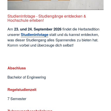
Studieninfotage - Studiengänge entdecken &
Hochschule erleben!
Am
23. und 24. September
2026
findet die Herbstedition
unserer
Studieninfotage
statt und du kannst entdecken,
was dieser Studiengang alles Spannendes zu bieten hat.
Komm vorbei und überzeuge dich selbst!
Abschluss
Bachelor of Engineering
Regelstudienzeit
7 Semester
Zulassungsbeschränkung