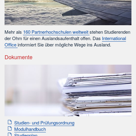
Mehr als
160 Partnerhochschulen weltweit
stehen Studierenden
der Ohm für einen Auslandsaufenthalt offen. Das
International
Office
informiert Sie über mögliche Wege ins Ausland.
Dokumente
Studien- und Prüfungsordnung
Modulhandbuch
Studienplan