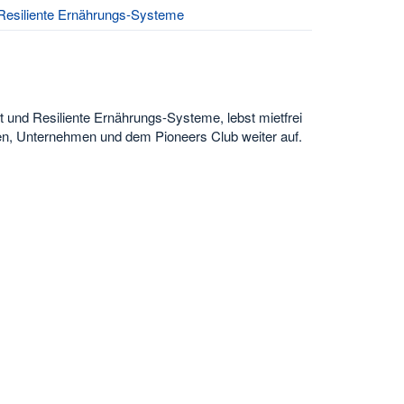
 Resiliente Ernährungs-Systeme
t und Resiliente Ernährungs-Systeme, lebst mietfrei
n, Unternehmen und dem Pioneers Club weiter auf.