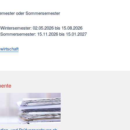
semester oder Sommersemester
 Wintersemester: 02.05.2026 bis 15.08.2026
 Sommersemester: 15.11.2026 bis 15.01.2027
wirtschaft
ente
dien- und Prüfungsordnung ab