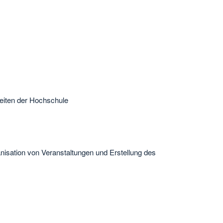
heiten der Hochschule
ganisation von Veranstaltungen und Erstellung des