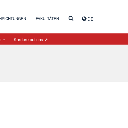
INRICHTUNGEN
FAKULTÄTEN
DE
es
Karriere bei uns ↗