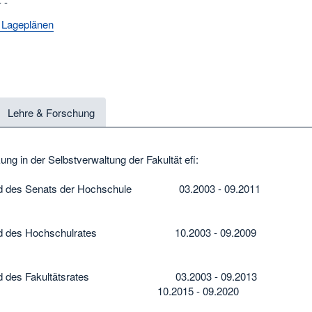
 -
 Lageplänen
Lehre & Forschung
ung in der Selbstverwaltung der Fakultät efi:
ied des Senats der Hochschule 03.2003 - 09.2011
ied des Hochschulrates 10.2003 - 09.2009
lied des Fakultätsrates 03.2003 - 09.2013
.2015 - 09.2020