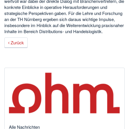
wertvoll war dabei der direkte Dialog mit Branchenvertretern, die
konkrete Einblicke in operative Herausforderungen und
strategische Perspektiven gaben. Für die Lehre und Forschung
an der TH Nürnberg ergeben sich daraus wichtige Impulse,
insbesondere im Hinblick auf die Weiterentwicklung praxisnaher
Inhalte im Bereich Distributions- und Handelslogistik.
Zurück
Alle Nachrichten