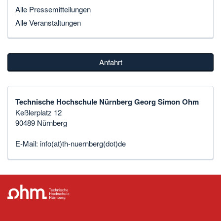
Alle Pressemitteilungen
Alle Veranstaltungen
Anfahrt
Technische Hochschule Nürnberg Georg Simon Ohm
Keßlerplatz 12
90489 Nürnberg
E-Mail:
info(at)th-nuernberg(dot)de