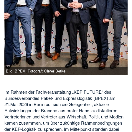
Bild: BPEX, Fotograf: Oliver Betke
Im Rahmen der Fachveranstaltung „KEP FUTURE“ des
Bundesverbandes Paket- und Expresslogistik (BPEX) am
21.Mai 2026 in Berlin bot sich die Gelegenheit, aktuelle
Entwicklungen der Branche aus erster Hand zu diskutieren.
Vertreterinnen und Vertreter aus Wirtschaft, Politik und Medien
kamen zusammen, um über zukünftige Rahmenbedingungen
der KEP-Logistik zu sprechen. Im Mittelpunkt standen dabei