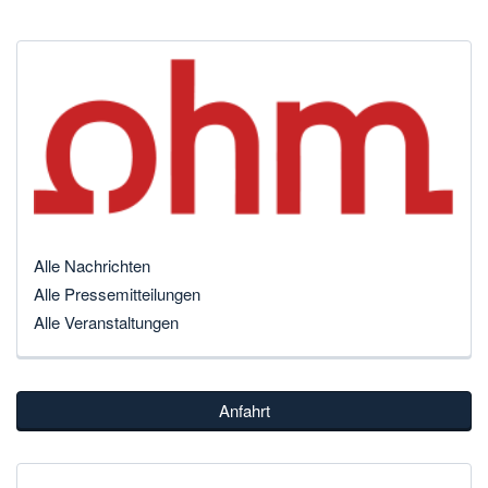
Alle Nachrichten
Alle Pressemitteilungen
Alle Veranstaltungen
Anfahrt