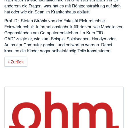
anderem die Fragen, was hat es mit Röntgenstrahlung auf sich
hat oder wie ein Scan im Krankenhaus abläuft.
Prof. Dr. Stefan Ströhla von der Fakultät Elektrotechnik
Feinwerktechnik Informationstechnik führte vor, wie Modelle von
Gegenständen am Computer entstehen. Im Kurs "3D-
CAD" zeigte er, wie zum Beispiel Spielsachen, Handys oder
Autos am Computer geplant und entworfen werden. Dabei
konnten die Kinder sogar selbstständig Teile konstruieren.
Zurück