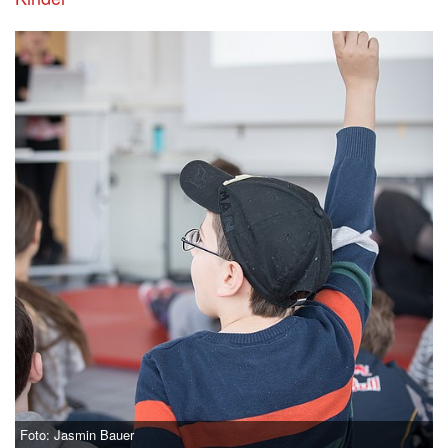
Foto: Jasmin Bauer