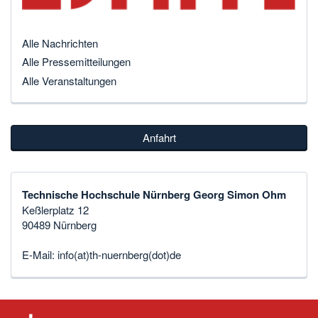
Alle Nachrichten
Alle Pressemitteilungen
Alle Veranstaltungen
Anfahrt
Technische Hochschule Nürnberg Georg Simon Ohm
Keßlerplatz 12
90489 Nürnberg
E-Mail:
info(at)th-nuernberg(dot)de