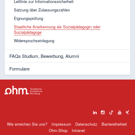
Leitlinie zur Informationssicherheit
Satzung über Zulassungszahlen
Eignungsprüfung
Staatliche Anerkennung als Sozialpädagogin oder
Sozialpädagoge
Widerspruchseinlegung
FAQs Studium, Bewerbung, Alumni
Formulare
Wie erreichen Sie uns?
Impressum
Datenschutz
Barrierefreiheit
Ohm-Shop
Intranet