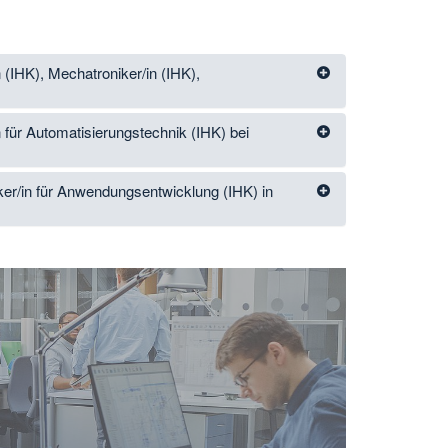
(IHK), Mechatroniker/in (IHK),
für Automatisierungstechnik (IHK) bei
er/in für Anwendungsentwicklung (IHK) in