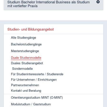
Studium Bachelor International Business als Studium
mit vertiefter Praxis
Studien- und Bildungsangebot
Alle Studiengänge
Bachelorstudiengänge
Masterstudiengänge
Duale Studienmodelle
Duales Studienangebot
Sondermodelle
Für Studieninteressierte / Studierende
Für Unternehmen / Einrichtungen
Partnerunternehmen
Kontakt und Beratung
Orientierungsstudium MINT (O-MINT)
Modulstudium / Gaststudium