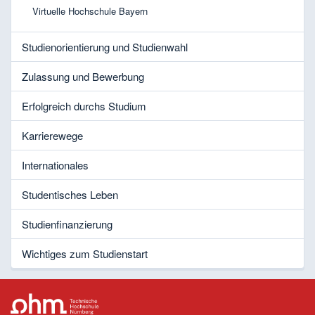
Virtuelle Hochschule Bayern
Studienorientierung und Studienwahl
Zulassung und Bewerbung
Erfolgreich durchs Studium
Karrierewege
Internationales
Studentisches Leben
Studienfinanzierung
Wichtiges zum Studienstart