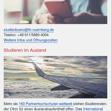
studienbuero@th-nuernberg.de
Telefon: +49 911/5880-4004
Weitere Infos und Öffnungszeiten
Studieren im Ausland
Mehr als
160 Partnerhochschulen weltweit
stehen Studierenden
der Ohm für einen Auslandsaufenthalt offen. Das
International