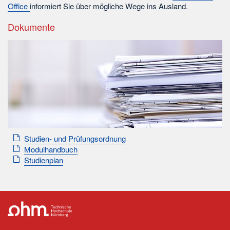
Office
informiert Sie über mögliche Wege ins Ausland.
Dokumente
Studien- und Prüfungsordnung
Modulhandbuch
Studienplan