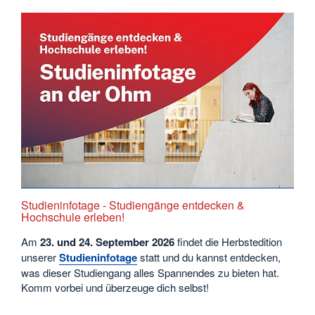
Studieninfotage - Studiengänge entdecken &
Hochschule erleben!
Am
23. und 24. September
2026
findet die Herbstedition
unserer
Studieninfotage
statt und du kannst entdecken,
was dieser Studiengang alles Spannendes zu bieten hat.
Komm vorbei und überzeuge dich selbst!