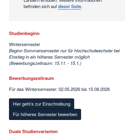
befinden sich auf
dieser Seite
.
Studienbeginn
Wintersemester
Beginn Sommersemester nur für Hochschulwechsler bei
Einstieg in ein höheres Semester möglich
(Bewerbungszeitraum: 15.11. - 15.1.)
Bewerbungszeitraum
Für das Wintersemester: 02.05.2026 bis 15.08.2026
Hier geht’s zur Einschreibung
Für höheres Semester bewerben
Duale Studienvarianten