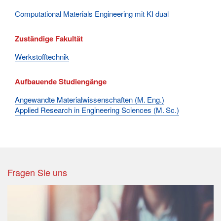
Computational Materials Engineering mit KI dual
Zuständige Fakultät
Werkstofftechnik
Aufbauende Studiengänge
Angewandte Materialwissenschaften (M. Eng.)
Applied Research in Engineering Sciences (M. Sc.)
Fragen Sie uns