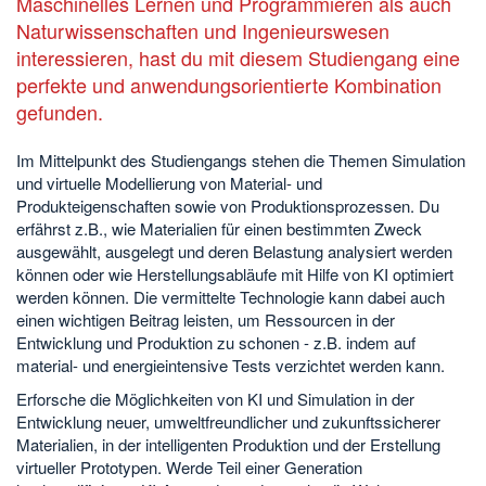
Maschinelles Lernen und Programmieren als auch
Naturwissenschaften und Ingenieurswesen
interessieren, hast du mit diesem Studiengang eine
perfekte und anwendungsorientierte Kombination
gefunden.
Im Mittelpunkt des Studiengangs stehen die Themen Simulation
und virtuelle Modellierung von Material- und
Produkteigenschaften sowie von Produktionsprozessen. Du
erfährst z.B., wie Materialien für einen bestimmten Zweck
ausgewählt, ausgelegt und deren Belastung analysiert werden
können oder wie Herstellungsabläufe mit Hilfe von KI optimiert
werden können. Die vermittelte Technologie kann dabei auch
einen wichtigen Beitrag leisten, um Ressourcen in der
Entwicklung und Produktion zu schonen - z.B. indem auf
material- und energieintensive Tests verzichtet werden kann.
Erforsche die Möglichkeiten von KI und Simulation in der
Entwicklung neuer, umweltfreundlicher und zukunftssicherer
Materialien, in der intelligenten Produktion und der Erstellung
virtueller Prototypen. Werde Teil einer Generation