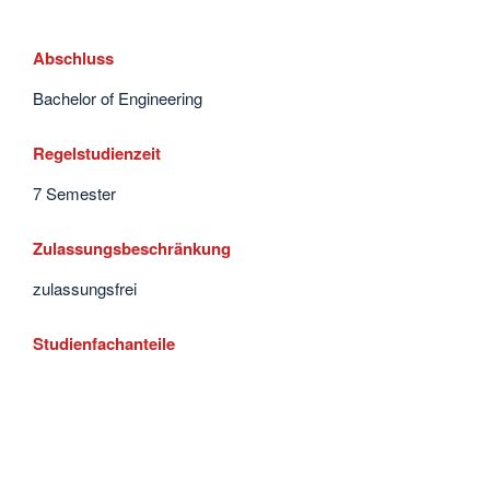
Abschluss
Bachelor of Engineering
Regelstudienzeit
7 Semester
Zulassungsbeschränkung
zulassungsfrei
Studienfachanteile