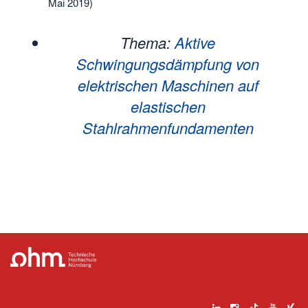
Mai 2019)
Thema:
Aktive
Schwingungsdämpfung von
elektrischen Maschinen auf
elastischen
Stahlrahmenfundamenten