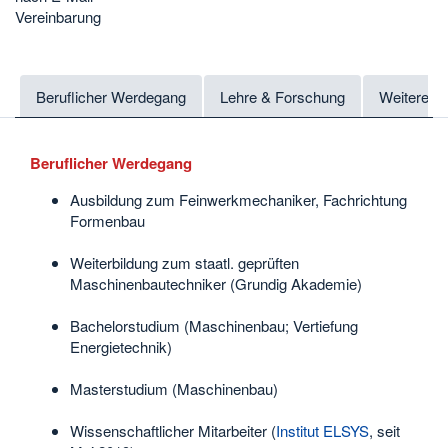
Vereinbarung
Beruflicher Werdegang
Lehre & Forschung
Weitere In
Beruflicher Werdegang
Ausbildung zum Feinwerkmechaniker, Fachrichtung
Formenbau
Weiterbildung zum staatl. geprüften
Maschinenbautechniker (Grundig Akademie)
Bachelorstudium (Maschinenbau; Vertiefung
Energietechnik)
Masterstudium (Maschinenbau)
Wissenschaftlicher Mitarbeiter (
Institut ELSYS
, seit