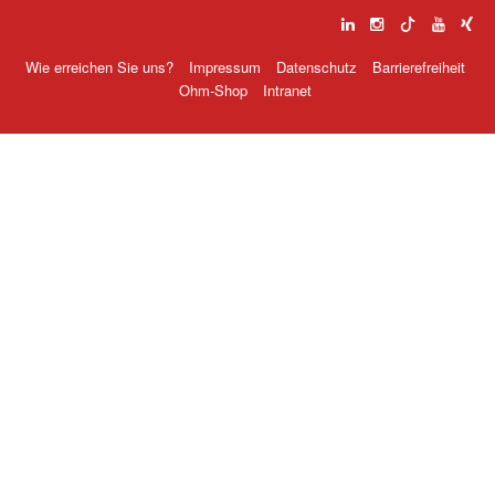
Wie erreichen Sie uns?
Impressum
Datenschutz
Barrierefreiheit
Ohm-Shop
Intranet