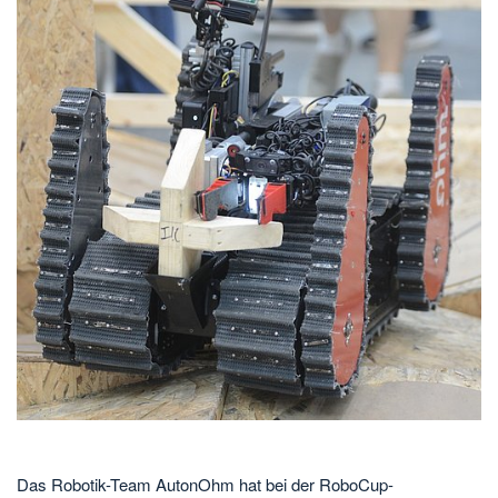
Das Robotik-Team AutonOhm hat bei der RoboCup-