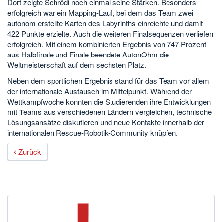
Dort zeigte Schrödi noch einmal seine Stärken. Besonders
erfolgreich war ein Mapping-Lauf, bei dem das Team zwei
autonom erstellte Karten des Labyrinths einreichte und damit
422 Punkte erzielte. Auch die weiteren Finalsequenzen verliefen
erfolgreich. Mit einem kombinierten Ergebnis von 747 Prozent
aus Halbfinale und Finale beendete AutonOhm die
Weltmeisterschaft auf dem sechsten Platz.
Neben dem sportlichen Ergebnis stand für das Team vor allem
der internationale Austausch im Mittelpunkt. Während der
Wettkampfwoche konnten die Studierenden ihre Entwicklungen
mit Teams aus verschiedenen Ländern vergleichen, technische
Lösungsansätze diskutieren und neue Kontakte innerhalb der
internationalen Rescue-Robotik-Community knüpfen.
Zurück