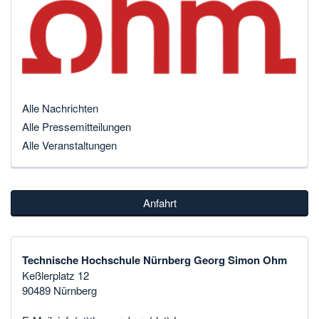
Alle Nachrichten
Alle Pressemitteilungen
Alle Veranstaltungen
Anfahrt
Technische Hochschule Nürnberg Georg Simon Ohm
Keßlerplatz 12
90489 Nürnberg