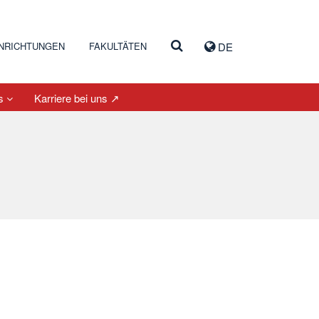
INRICHTUNGEN
FAKULTÄTEN
DE
es
Karriere bei uns ↗