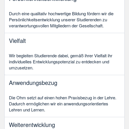
Durch eine qualitativ hochwertige Bildung fördern wir die
Persönlichkeitsentwicklung unserer Studierenden zu
verantwortungsvollen Mitgliedern der Gesellschaft.
Vielfalt
Wir begleiten Studierende dabei, gemäß ihrer Vielfalt ihr
individuelles Entwicklungspotenzial zu entdecken und
umzusetzen.
Anwendungsbezug
Die Ohm setzt auf einen hohen Praxisbezug in der Lehre.
Dadurch ermöglichen wir ein anwendungsorientiertes
Lehren und Lernen.
Weiterentwicklung