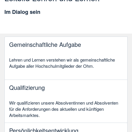
Im Dialog sein
Gemeinschaftliche Aufgabe
Lehren und Lernen verstehen wir als gemeinschaftliche
Aufgabe aller Hochschulmitglieder der Ohm.
Qualifizierung
Wir qualifizieren unsere Absolventinnen und Absolventen
für die Anforderungen des aktuellen und künftigen
Arbeitsmarktes.
Persönlichkeitsentwicklung