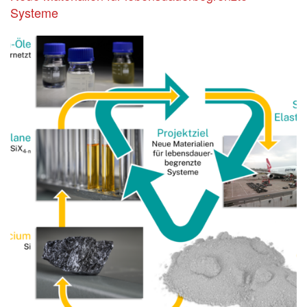
Systeme