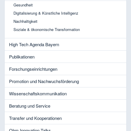
Gesundheit
Digitalisierung & Künstliche Intelligenz
Nachhaltigkeit
Soziale & ökonomische Transformation
High Tech Agenda Bayern
Publikationen
Forschungseinrichtungen
Promotion und Nachwuchsförderung
Wissenschaftskommunikation
Beratung und Service
Transfer und Kooperationen
Ohm Innovation Talks