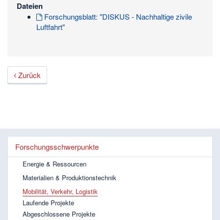
Dateien
Forschungsblatt: "DISKUS - Nachhaltige zivile
Luftfahrt"
Zurück
Forschungsschwerpunkte
Energie & Ressourcen
Materialien & Produktionstechnik
Mobilität, Verkehr, Logistik
Laufende Projekte
Abgeschlossene Projekte