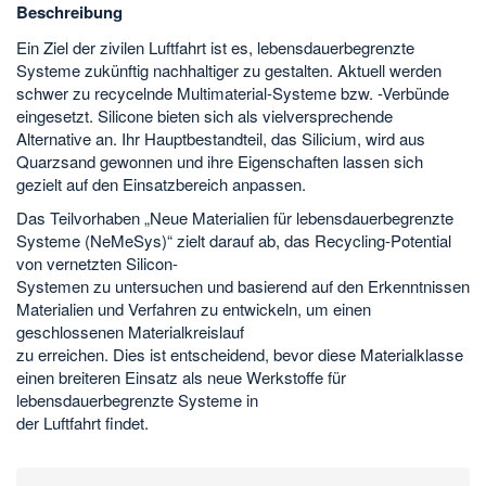
Beschreibung
Ein Ziel der zivilen Luftfahrt ist es, lebensdauerbegrenzte
Systeme zukünftig nachhaltiger zu gestalten. Aktuell werden
schwer zu recycelnde Multimaterial-Systeme bzw. -Verbünde
eingesetzt. Silicone bieten sich als vielversprechende
Alternative an. Ihr Hauptbestandteil, das Silicium, wird aus
Quarzsand gewonnen und ihre Eigenschaften lassen sich
gezielt auf den Einsatzbereich anpassen.
Das Teilvorhaben „Neue Materialien für lebensdauerbegrenzte
Systeme (NeMeSys)“ zielt darauf ab, das Recycling-Potential
von vernetzten Silicon-
Systemen zu untersuchen und basierend auf den Erkenntnissen
Materialien und Verfahren zu entwickeln, um einen
geschlossenen Materialkreislauf
zu erreichen. Dies ist entscheidend, bevor diese Materialklasse
einen breiteren Einsatz als neue Werkstoffe für
lebensdauerbegrenzte Systeme in
der Luftfahrt findet.