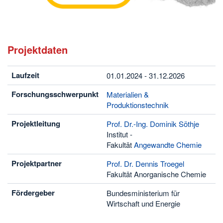
Projektdaten
Laufzeit
01.01.2024 - 31.12.2026
Forschungsschwerpunkt
Materialien &
Produktionstechnik
Projektleitung
Prof. Dr.-Ing. Dominik Söthje
Institut -
Fakultät
Angewandte Chemie
Projektpartner
Prof. Dr. Dennis Troegel
Fakultät Anorganische Chemie
Fördergeber
Bundesministerium für
Wirtschaft und Energie