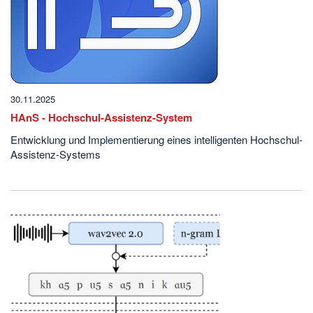
30.11.2025
HAnS - Hochschul-Assistenz-System
Entwicklung und Implementierung eines intelligenten Hochschul-
Assistenz-Systems