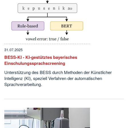
31.07.2025
BESS-KI - KI-gestütztes bayerisches
Einschulungssprachscreening
Unterstützung des BESS durch Methoden der Künstlicher
Intelligenz (KI), speziell Verfahren der automatischen
Sprachverarbeitung.