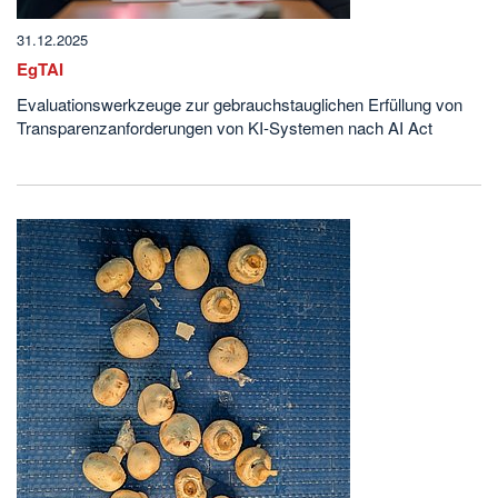
31.12.2025
EgTAI
Evaluationswerkzeuge zur gebrauchstauglichen Erfüllung von
Transparenzanforderungen von KI-Systemen nach AI Act