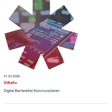
31.03.2026
DiBaKo
Digital Barrierefrei Kommunizieren