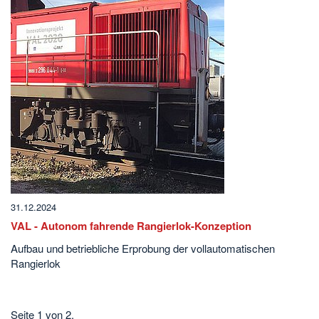
31.12.2024
VAL - Autonom fahrende Rangierlok-Konzeption
Aufbau und betriebliche Erprobung der vollautomatischen
Rangierlok
Seite 1 von 2.