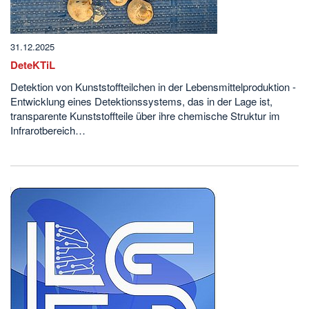
31.12.2025
DeteKTiL
Detektion von Kunststoffteilchen in der Lebensmittelproduktion -
Entwicklung eines Detektionssystems, das in der Lage ist,
transparente Kunststoffteile über ihre chemische Struktur im
Infrarotbereich…