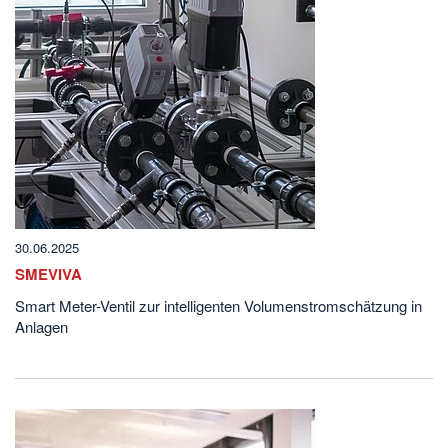
30.06.2025
SMEVIVA
Smart Meter-Ventil zur intelligenten Volumenstromschätzung in
Anlagen