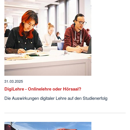
31.03.2025
DigiLehre - Onlinelehre oder Hörsaal?
Die Auswirkungen digitaler Lehre auf den Studienerfolg