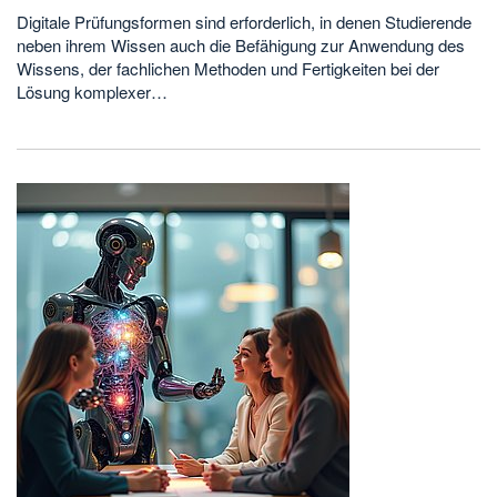
Digitale Prüfungsformen sind erforderlich, in denen Studierende
neben ihrem Wissen auch die Befähigung zur Anwendung des
Wissens, der fachlichen Methoden und Fertigkeiten bei der
Lösung komplexer…