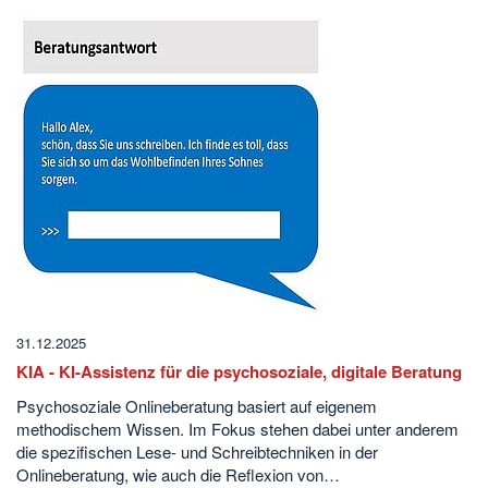
31.12.2025
KIA - KI-Assistenz für die psychosoziale, digitale Beratung
Psychosoziale Onlineberatung basiert auf eigenem
methodischem Wissen. Im Fokus stehen dabei unter anderem
die spezifischen Lese- und Schreibtechniken in der
Onlineberatung, wie auch die Reflexion von…