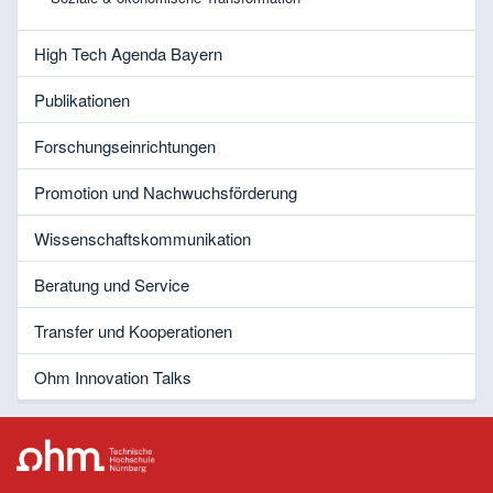
High Tech Agenda Bayern
Publikationen
Forschungseinrichtungen
Promotion und Nachwuchsförderung
Wissenschaftskommunikation
Beratung und Service
Transfer und Kooperationen
Ohm Innovation Talks