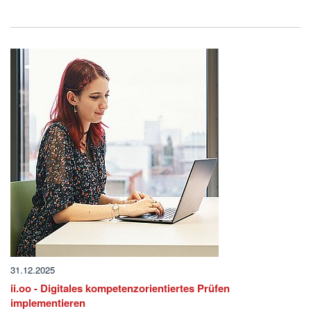
31.12.2025
ii.oo - Digitales kompetenzorientiertes Prüfen
implementieren