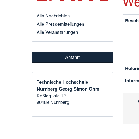
We
Alle Nachrichten
Besch
Alle Pressemitteilungen
Alle Veranstaltungen
Anfahrt
Referi
Inform
Technische Hochschule
Nürnberg Georg Simon Ohm
Keßlerplatz 12
90489 Nürnberg