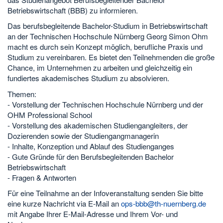
Betriebswirtschaft (BBB) zu informieren.
Das berufsbegleitende Bachelor-Studium in Betriebswirtschaft
an der Technischen Hochschule Nürnberg Georg Simon Ohm
macht es durch sein Konzept möglich, berufliche Praxis und
Studium zu vereinbaren. Es bietet den Teilnehmenden die große
Chance, im Unternehmen zu arbeiten und gleichzeitig ein
fundiertes akademisches Studium zu absolvieren.
Themen:
- Vorstellung der Technischen Hochschule Nürnberg und der
OHM Professional School
- Vorstellung des akademischen Studiengangleiters, der
Dozierenden sowie der Studiengangmanagerin
- Inhalte, Konzeption und Ablauf des Studienganges
- Gute Gründe für den Berufsbegleitenden Bachelor
Betriebswirtschaft
- Fragen & Antworten
Für eine Teilnahme an der Infoveranstaltung senden Sie bitte
eine kurze Nachricht via E-Mail an
ops-bbb@th-nuernberg.de
mit Angabe Ihrer E-Mail-Adresse und Ihrem Vor- und