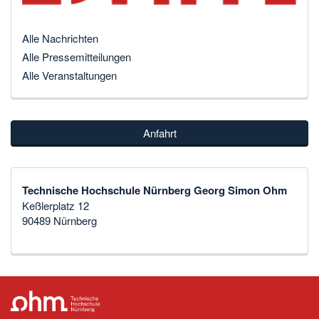
Alle Nachrichten
Alle Pressemitteilungen
Alle Veranstaltungen
Anfahrt
Technische Hochschule Nürnberg Georg Simon Ohm
Keßlerplatz 12
90489 Nürnberg