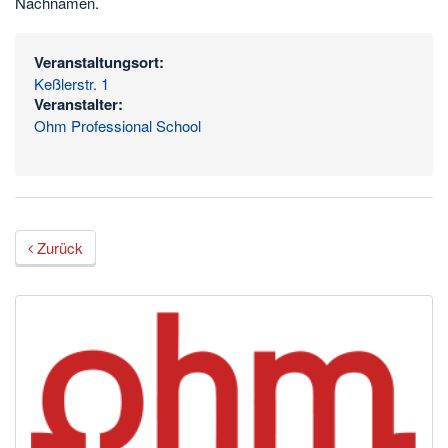
Nachnamen.
Veranstaltungsort:
Keßlerstr. 1
Veranstalter:
Ohm Professional School
Zurück