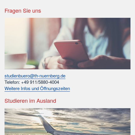
Fragen Sie uns
studienbuero@th-nuernberg.de
Telefon: +49 911/5880-4004
Weitere Infos und Öffnungszeiten
Studieren im Ausland