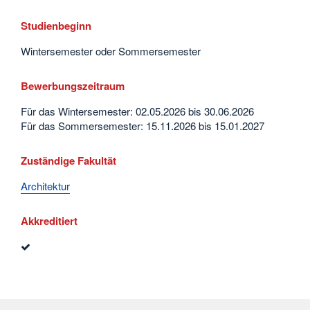
Studienbeginn
Wintersemester oder Sommersemester
Bewerbungszeitraum
Für das Wintersemester: 02.05.2026 bis 30.06.2026
Für das Sommersemester: 15.11.2026 bis 15.01.2027
Zuständige Fakultät
Architektur
Akkreditiert