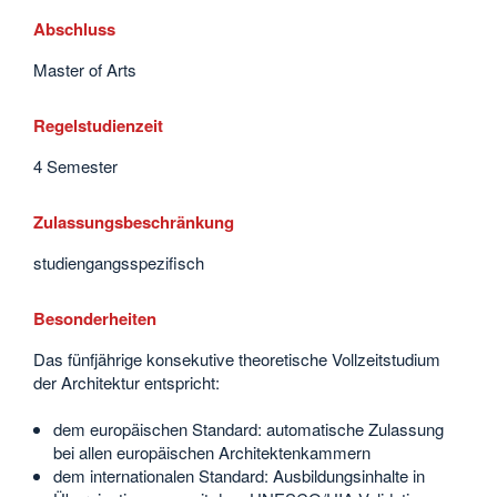
Abschluss
Master of Arts
Regelstudienzeit
4 Semester
Zulassungsbeschränkung
studiengangsspezifisch
Besonderheiten
Das fünfjährige konsekutive theoretische Vollzeitstudium
der Architektur entspricht:
dem europäischen Standard: automatische Zulassung
bei allen europäischen Architektenkammern
dem internationalen Standard: Ausbildungsinhalte in