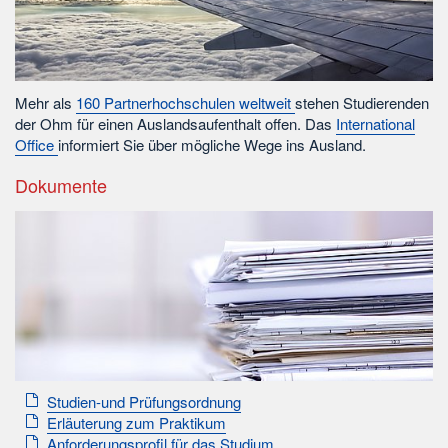
Mehr als
160 Partnerhochschulen weltweit
stehen Studierenden
der Ohm für einen Auslandsaufenthalt offen. Das
International
Office
informiert Sie über mögliche Wege ins Ausland.
Dokumente
Studien-und Prüfungsordnung
Erläuterung zum Praktikum
Anforderungsprofil für das Studium