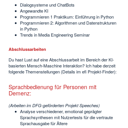
Dialogsysteme und ChatBots
Angewandte KI
Programmieren 1 Praktikum: Einführung in Python
Programmieren 2: Algorithmen und Datenstrukturen
in Python
Trends in Media Engineering Seminar
Abschlussarbeiten
Du hast Lust auf eine Abschlussarbeit im Bereich der KI-
basierten Mensch-Maschine Interaktion? Ich habe derzeit
folgende Themenstellungen (Details im efi Projekt-Finder):
Sprachbedienung für Personen mit
Demenz:
(Arbeiten im DFG-geförderten Projekt Speeches)
Analyse verschiedener, emotional geprägter
Sprachsynthesen mit Nutzertests für die vertraute
Sprachausgabe für Ältere