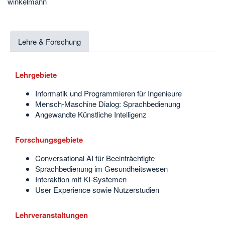
winkelmann
Lehre & Forschung
Lehrgebiete
Informatik und Programmieren für Ingenieure
Mensch-Maschine Dialog: Sprachbedienung
Angewandte Künstliche Intelligenz
Forschungsgebiete
Conversational AI für Beeinträchtigte
Sprachbedienung im Gesundheitswesen
Interaktion mit KI-Systemen
User Experience sowie Nutzerstudien
Lehrveranstaltungen