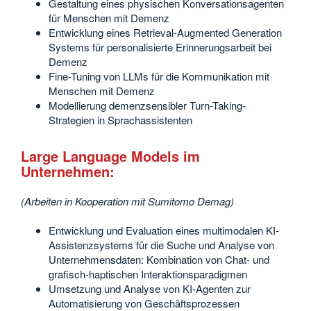
Gestaltung eines physischen Konversationsagenten
für Menschen mit Demenz
Entwicklung eines Retrieval-Augmented Generation
Systems für personalisierte Erinnerungsarbeit bei
Demenz
Fine-Tuning von LLMs für die Kommunikation mit
Menschen mit Demenz
Modellierung demenzsensibler Turn-Taking-
Strategien in Sprachassistenten
Large Language Models im
Unternehmen:
(Arbeiten in Kooperation mit Sumitomo Demag)
Entwicklung und Evaluation eines multimodalen KI-
Assistenzsystems für die Suche und Analyse von
Unternehmensdaten: Kombination von Chat- und
grafisch-haptischen Interaktionsparadigmen
Umsetzung und Analyse von KI-Agenten zur
Automatisierung von Geschäftsprozessen