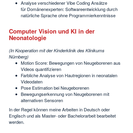
Analyse verschiedener Vibe Coding Ansätze
für Domänenexperten: Softwareentwicklung durch
natürliche Sprache ohne Programmierkenntnisse
Computer Vision und KI in der
Neonatologie
(In Kooperation mit der Kinderklinik des Klinikums
Nürnberg)
Motion Score: Bewegungen von Neugeborenen aus
Videos quantifizieren
Farbliche Analyse von Hautregionen in neonatalen
Videodaten
Pose Estimation bei Neugeborenen
Bewegungserkennung von Neugeborenen mit
alternativen Sensoren
In der Regel können meine Arbeiten in Deutsch oder
Englisch und als Master- oder Bachelorarbeit bearbeitet
werden.