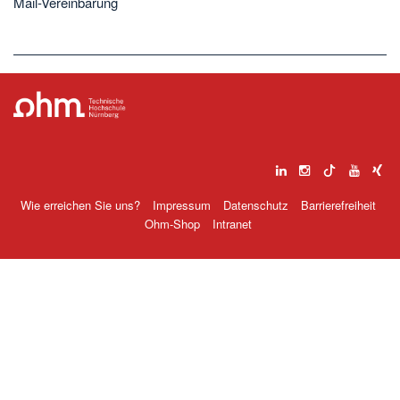
Mail-Vereinbarung
Wie erreichen Sie uns?
Impressum
Datenschutz
Barrierefreiheit
Ohm-Shop
Intranet