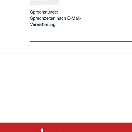
Sprechstunde:
Sprechzeiten nach E-Mail-
Vereinbarung