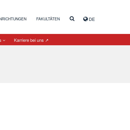
INRICHTUNGEN
FAKULTÄTEN
DE
es
Karriere bei uns ↗