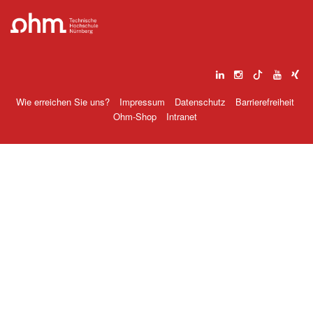
Wie erreichen Sie uns?
Impressum
Datenschutz
Barrierefreiheit
Ohm-Shop
Intranet