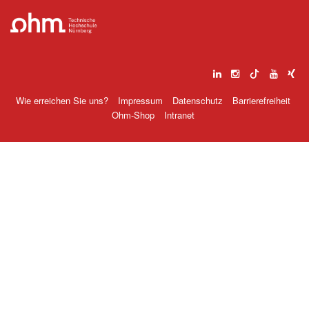
Wie erreichen Sie uns?
Impressum
Datenschutz
Barrierefreiheit
Ohm-Shop
Intranet