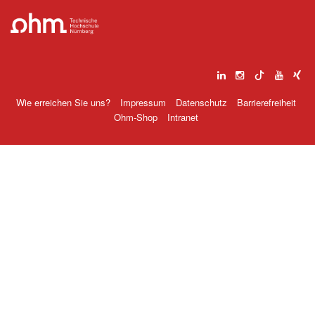
Wie erreichen Sie uns?
Impressum
Datenschutz
Barrierefreiheit
Ohm-Shop
Intranet