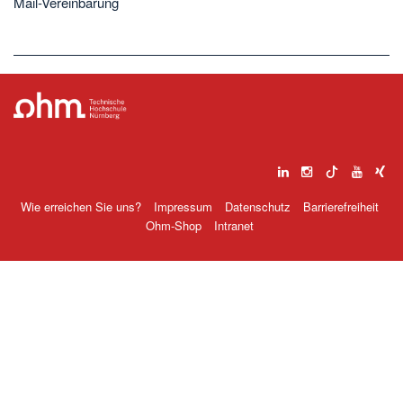
Mail-Vereinbarung
Wie erreichen Sie uns?
Impressum
Datenschutz
Barrierefreiheit
Ohm-Shop
Intranet