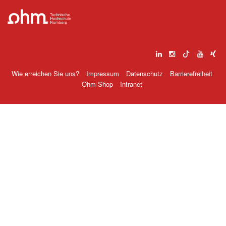
Wie erreichen Sie uns?
Impressum
Datenschutz
Barrierefreiheit
Ohm-Shop
Intranet