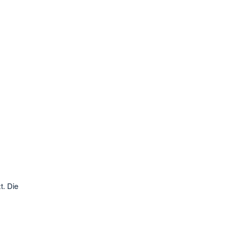
t. Die