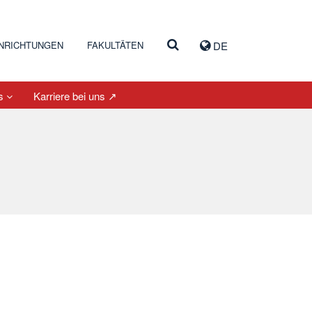
INRICHTUNGEN
FAKULTÄTEN
DE
es
Karriere bei uns ↗