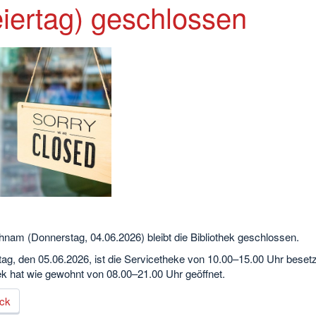
eiertag) geschlossen
hnam (Donnerstag, 04.06.2026) bleibt die Bibliothek geschlossen.
ag, den 05.06.2026, ist die Servicetheke von 10.00–15.00 Uhr besetz
ek hat wie gewohnt von 08.00–21.00 Uhr geöffnet.
ck